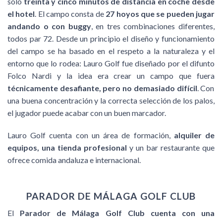
solo
treinta y cinco minutos de distancia en coche desde
el hotel
. El campo consta de
27 hoyos que se pueden jugar
andando o con buggy
, en tres combinaciones diferentes,
todos par 72. Desde un principio el diseño y funcionamiento
del campo se ha basado en el respeto a la naturaleza y el
entorno que lo rodea: Lauro Golf fue diseñado por el difunto
Folco Nardi y la idea era crear un campo que fuera
técnicamente desafiante, pero no demasiado difícil
. Con
una buena concentración y la correcta selección de los palos,
el jugador puede acabar con un buen marcador.
Lauro Golf cuenta con un área de formación,
alquiler de
equipos, una tienda profesional
y un bar restaurante que
ofrece comida andaluza e internacional.
PARADOR DE MÁLAGA GOLF CLUB
El
Parador de Málaga Golf Club cuenta con una