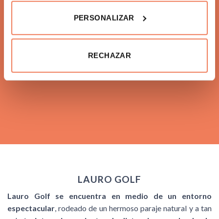
PERSONALIZAR
RECHAZAR
LAURO GOLF
Lauro Golf se encuentra en medio de un entorno
espectacular
, rodeado de un hermoso paraje natural y a tan