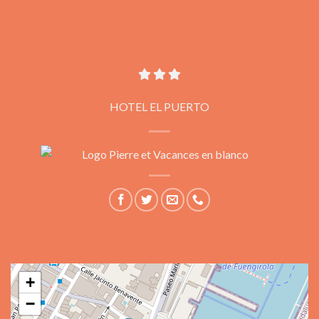
HOTEL EL PUERTO
+
−