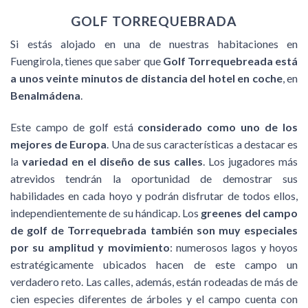
GOLF TORREQUEBRADA
Si estás alojado en una de nuestras habitaciones en
Fuengirola, tienes que saber que
Golf Torrequebreada está
a unos veinte minutos de distancia del hotel
en coche
, en
Benalmádena
.
Este campo de golf está
considerado como uno de los
mejores de Europa
. Una de sus características a destacar es
la
variedad en el diseño de sus calles
. Los jugadores más
atrevidos tendrán la oportunidad de demostrar sus
habilidades en cada hoyo y podrán disfrutar de todos ellos,
independientemente de su hándicap. Los
greenes del campo
de golf de Torrequebrada también son muy especiales
por su amplitud y movimiento
: numerosos lagos y hoyos
estratégicamente ubicados hacen de este campo un
verdadero reto. Las calles, además, están rodeadas de más de
cien especies diferentes de árboles y el campo cuenta con