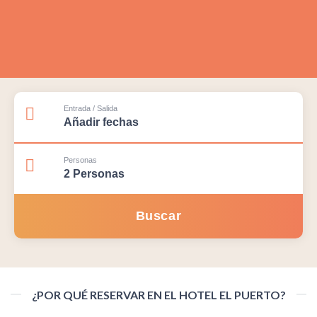
Entrada / Salida
Personas
¿POR QUÉ RESERVAR EN EL HOTEL EL PUERTO?