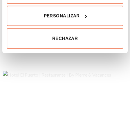
PERSONALIZAR
RECHAZAR