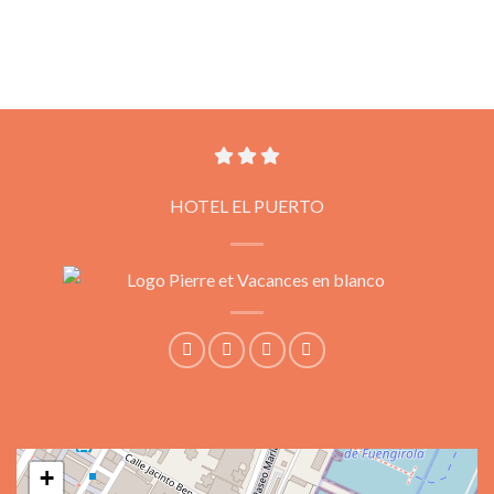
HOTEL EL PUERTO
+